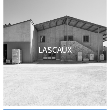
LASCAUX