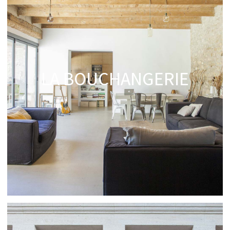
LA BOUCHANGERIE