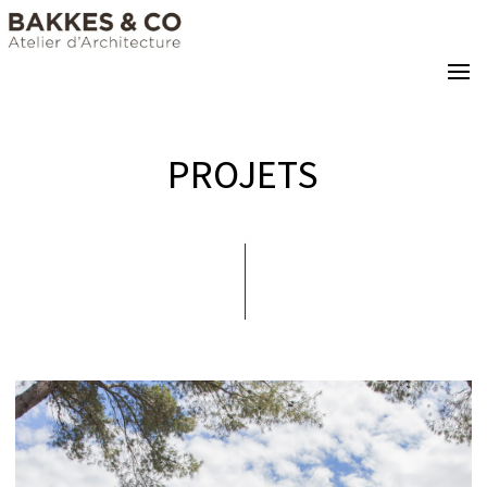
PROJETS