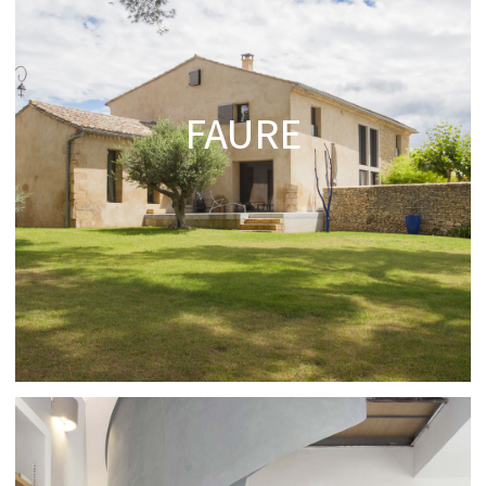
FAURE