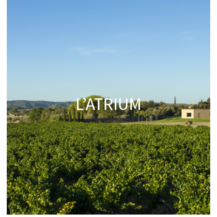
L’ATRIUM