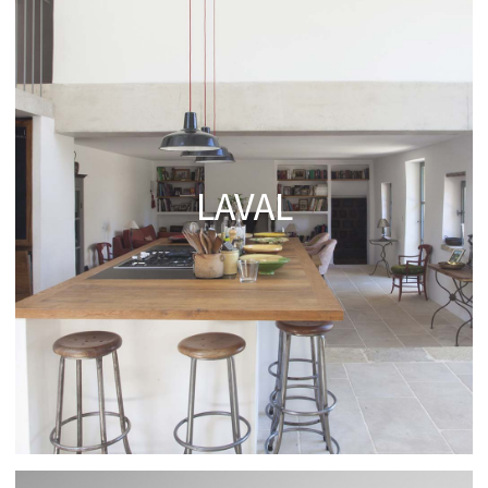
LAVAL