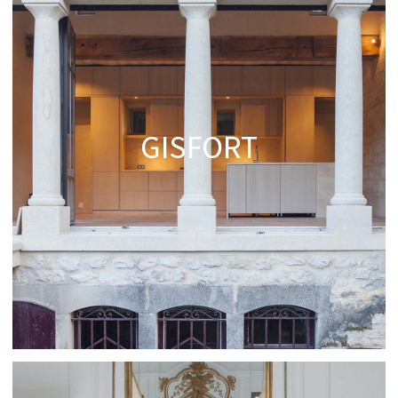
GISFORT