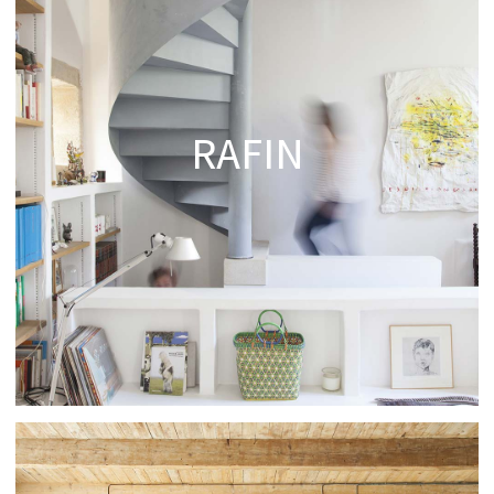
RAFIN